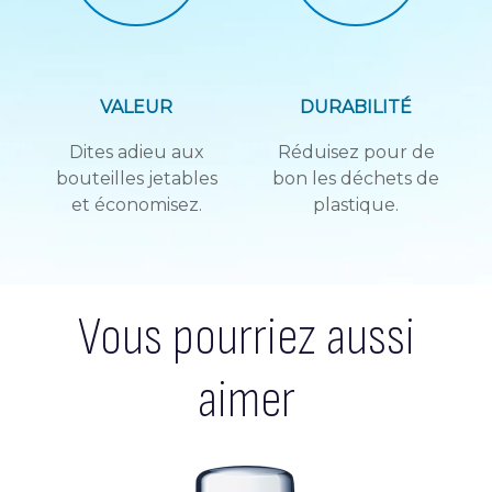
VALEUR
DURABILITÉ
Dites adieu aux
Réduisez pour de
bouteilles jetables
bon les déchets de
et économisez.
plastique.
Vous pourriez aussi
aimer