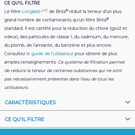
CE QU'IL FILTRE
MC
®
Le filtre
Longlast+
de Brita
réduit la teneur d’un plus
®
grand nombre de contaminants qu’un filtre Brita
standard. Il est certifié pour la réduction du chlore (goût et
odeur), des particules de classe I, du cadmium, du mercure,
du plomb, de l’amiante, du benzène et plus encore.
Consultez
le guide de l’utilisateur
pour obtenir de plus
amples renseignements.
Ce système de filtration permet
de réduire la teneur de certaines substances qui ne sont
pas nécessairement présentes dans l’eau de tous les
utilisateurs.
CARACTÉRISTIQUES
CE QU'IL FILTRE