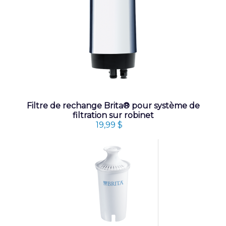
Filtre de rechange Brita® pour système de
filtration sur robinet
19,99 $