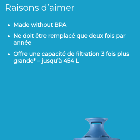
Raisons d’aimer
Made without BPA
Ne doit être remplacé que deux fois par
année
Offre une capacité de filtration 3 fois plus
grande* – jusqu’à 454 L