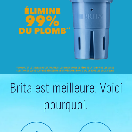
Brita est meilleure. Voici
pourquoi.