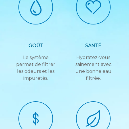
GOÛT
SANTÉ
Le système
Hydratez-vous
permet de filtrer
sainement avec
les odeurs et les
une bonne eau
impuretés.
filtrée.